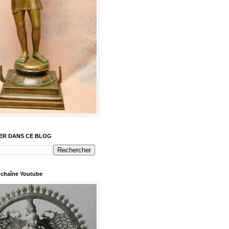
ER DANS CE BLOG
chaîne Youtube