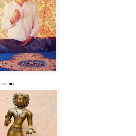
encontres