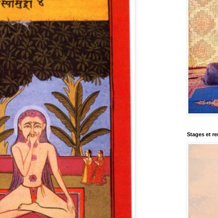
Stages et r